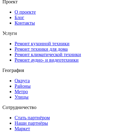
Проект
О проекте
Блог
Контакты
Услуги
Ремонт кухонной техники
Ремонт техники для дома
Ремонт климатической техники
Ремонт аудио- и видеотехники
География
Округа
Районы
Метро
Улицы
Сотрудничество
Стать партнёром
Наши партнёры
Маркет