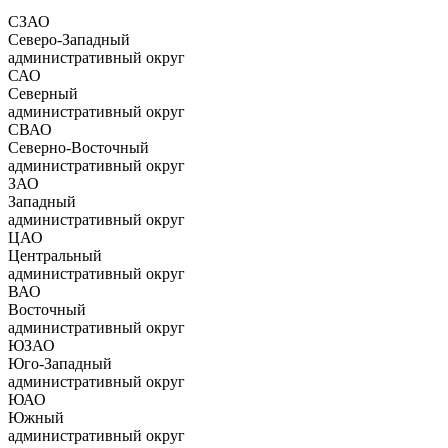
СЗАО
Северо-Западный
административный округ
САО
Северный
административный округ
СВАО
Северно-Восточный
административный округ
ЗАО
Западный
административный округ
ЦАО
Центральный
административный округ
ВАО
Восточный
административный округ
ЮЗАО
Юго-Западный
административный округ
ЮАО
Южный
административный округ