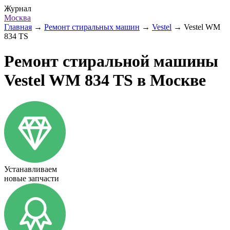
Журнал
Москва
Главная
→
Ремонт стиральных машин
→
Vestel
→
Vestel WM
834 TS
Ремонт стиральной машины
Vestel WM 834 TS в Москве
Устанавливаем
новые запчасти