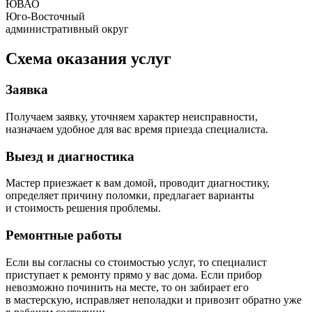
ЮВАО
Юго-Восточный
административный округ
Схема оказания услуг
Заявка
Получаем заявку, уточняем характер неисправности,
назначаем удобное для вас время приезда специалиста.
Выезд и диагностика
Мастер приезжает к вам домой, проводит диагностику,
определяет причину поломки, предлагает варианты
и стоимость решения проблемы.
Ремонтные работы
Если вы согласны со стоимостью услуг, то специалист
приступает к ремонту прямо у вас дома. Если прибор
невозможно починить на месте, то он забирает его
в мастерскую, исправляет неполадки и привозит обратно уже