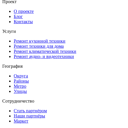
Проект
О проекте
Блог
Контакты
Услуги
Ремонт кухонной техники
Ремонт техники для дома
Ремонт климатической техники
Ремонт аудио- и видеотехники
География
Округа
Районы
Метро
Улицы
Сотрудничество
Стать партнёром
Наши партнёры
Маркет