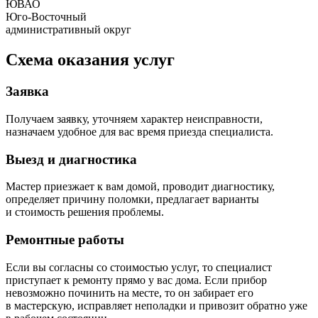
ЮВАО
Юго-Восточный
административный округ
Схема оказания услуг
Заявка
Получаем заявку, уточняем характер неисправности,
назначаем удобное для вас время приезда специалиста.
Выезд и диагностика
Мастер приезжает к вам домой, проводит диагностику,
определяет причину поломки, предлагает варианты
и стоимость решения проблемы.
Ремонтные работы
Если вы согласны со стоимостью услуг, то специалист
приступает к ремонту прямо у вас дома. Если прибор
невозможно починить на месте, то он забирает его
в мастерскую, исправляет неполадки и привозит обратно уже