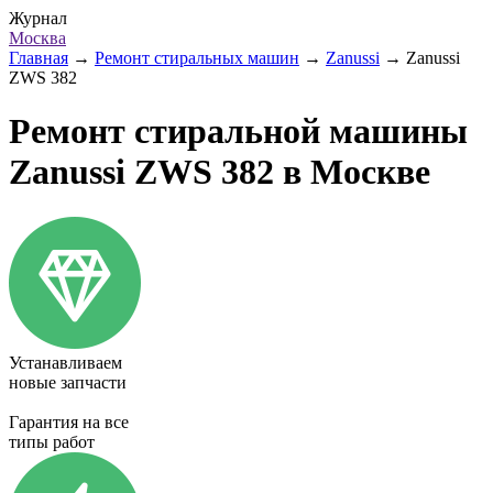
Журнал
Москва
Главная
→
Ремонт стиральных машин
→
Zanussi
→
Zanussi
ZWS 382
Ремонт стиральной машины
Zanussi ZWS 382 в Москве
Устанавливаем
новые запчасти
Гарантия на все
типы работ