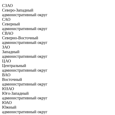
СЗАО
Северо-Западный
административный округ
САО
Северный
административный округ
СВАО
Северно-Восточный
административный округ
ЗАО
Западный
административный округ
ЦАО
Центральный
административный округ
ВАО
Восточный
административный округ
ЮЗАО
Юго-Западный
административный округ
ЮАО
Южный
административный округ