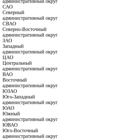
административный округ
САО
Северный
административный округ
СВАО
Северно-Восточный
административный округ
ЗАО
Западный
административный округ
ЦАО
Центральный
административный округ
ВАО
Восточный
административный округ
ЮЗАО
Юго-Западный
административный округ
ЮАО
Южный
административный округ
ЮВАО
Юго-Восточный
административный округ