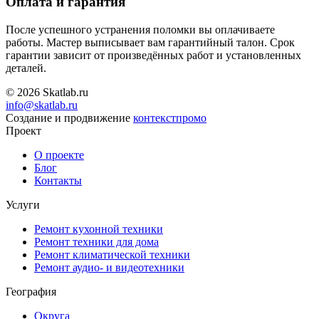
Оплата и гарантия
После успешного устранения поломки вы оплачиваете
работы. Мастер выписывает вам гарантийный талон. Срок
гарантии зависит от произведённых работ и установленных
деталей.
© 2026 Skatlab.ru
info@skatlab.ru
Создание и продвижение
контекст
промо
Проект
О проекте
Блог
Контакты
Услуги
Ремонт кухонной техники
Ремонт техники для дома
Ремонт климатической техники
Ремонт аудио- и видеотехники
География
Округа