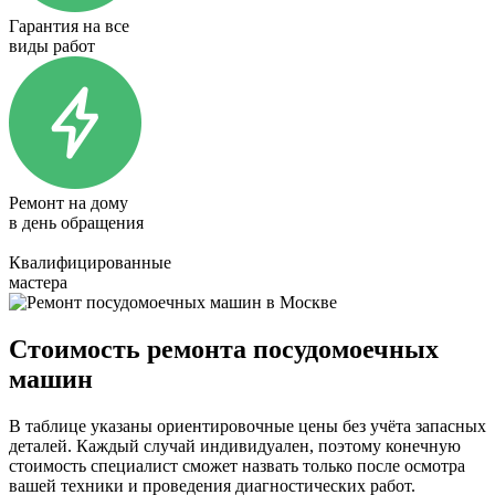
Гарантия на все
виды работ
Ремонт на дому
в день обращения
Квалифицированные
мастера
Стоимость ремонта посудомоечных
машин
В таблице указаны ориентировочные цены без учёта запасных
деталей. Каждый случай индивидуален, поэтому конечную
стоимость специалист сможет назвать только после осмотра
вашей техники и проведения диагностических работ.