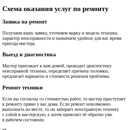
Схема оказания услуг по ремонту
Заявка на ремонт
Получаем вашу заявку, уточняем марку и модель техники,
характер неисправности и назначаем удобное для вас время
приезда мастера.
Выезд и диагностика
Мастер приезжает к вам домой, проводит диагностику
неисправной техники, определяет причину поломки,
предлагает варианты и стоимость решения проблемы.
Ремонт техники
Если вы согласны со стоимостью работ, то мастер приступает
к ремонту прямо у вас дома. Если ремонт невозможно
выполнить на месте, то он забирает неисправную технику
с собой в мастерскую, а затем привозит её обратно уже
в рабочем состоянии.