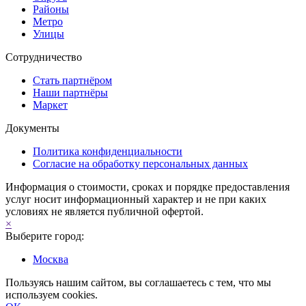
Районы
Метро
Улицы
Сотрудничество
Стать партнёром
Наши партнёры
Маркет
Документы
Политика конфиденциальности
Согласие на обработку персональных данных
Информация о стоимости, сроках и порядке предоставления
услуг носит информационный характер и не при каких
условиях не является публичной офертой.
×
Выберите город:
Москва
Пользуясь нашим сайтом, вы соглашаетесь с тем, что мы
используем cookies.