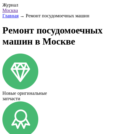
Журнал
Москва
Главная
→
Ремонт посудомоечных машин
Ремонт посудомоечных
машин в Москве
Новые оригинальные
запчасти