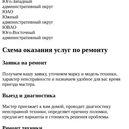
Юго-Западный
административный округ
ЮАО
Южный
административный округ
ЮВАО
Юго-Восточный
административный округ
Схема оказания услуг по ремонту
Заявка на ремонт
Получаем вашу заявку, уточняем марку и модель техники,
характер неисправности и назначаем удобное для вас время
приезда мастера.
Выезд и диагностика
Мастер приезжает к вам домой, проводит диагностику
неисправной техники, определяет причину поломки,
предлагает варианты и стоимость решения проблемы.
Ремонт техники