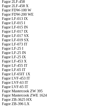
Fagor 2LF-458
Fagor 2LF-458 X
Fagor FDW-100 W
Fagor FDW-200 WE
Fagor LF-013 IX
Fagor LF-015 I
Fagor LF-015 IN
Fagor LF-017 IX
Fagor LF-017 SX
Fagor LF-019 SX
Fagor LF-073 IT
Fagor LF-25 I
Fagor LF-25 IN
Fagor LF-25 IX
Fagor LF-453 X
Fagor LF-455 IT
Fagor LF-65 IT
Fagor LF-65IT 1X
Fagor LVF-453 IT
Fagor LVF-63 IT
Fagor LVF-65 IT
Fagor Mastercook ZW 395
Fagor Mastercook ZWE 1624
Fagor ZB-3625 HX
Fagor ZB-396 LX