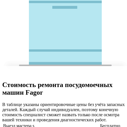
Стоимость ремонта посудомоечных
машин Fagor
В таблице указаны ориентировочные цены без учёта запасных
деталей. Каждый случай индивидуален, поэтому конечную
стоимость специалист сможет назвать только после осмотра
вашей техники и проведения диагностических работ.
Выезд мастера s
Бесплатно