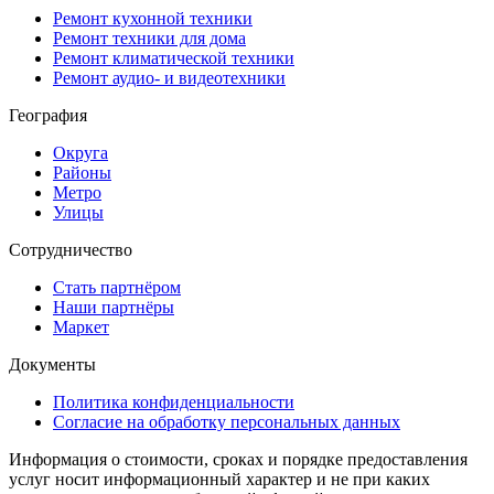
Ремонт кухонной техники
Ремонт техники для дома
Ремонт климатической техники
Ремонт аудио- и видеотехники
География
Округа
Районы
Метро
Улицы
Сотрудничество
Стать партнёром
Наши партнёры
Маркет
Документы
Политика конфиденциальности
Согласие на обработку персональных данных
Информация о стоимости, сроках и порядке предоставления
услуг носит информационный характер и не при каких