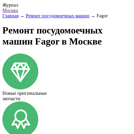
Журнал
Москва
Главная
→
Ремонт посудомоечных машин
→
Fagor
Ремонт посудомоечных
машин Fagor в Москве
Новые оригинальные
запчасти