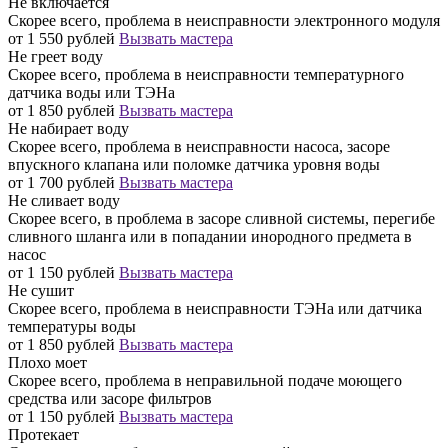
Не включается
Скорее всего, проблема в неисправности электронного модуля
от 1 550 рублей
Вызвать мастера
Не греет воду
Скорее всего, проблема в неисправности температурного
датчика воды или ТЭНа
от 1 850 рублей
Вызвать мастера
Не набирает воду
Скорее всего, проблема в неисправности насоса, засоре
впускного клапана или поломке датчика уровня воды
от 1 700 рублей
Вызвать мастера
Не сливает воду
Скорее всего, в проблема в засоре сливной системы, перегибе
сливного шланга или в попадании инородного предмета в
насос
от 1 150 рублей
Вызвать мастера
Не сушит
Скорее всего, проблема в неисправности ТЭНа или датчика
температуры воды
от 1 850 рублей
Вызвать мастера
Плохо моет
Скорее всего, проблема в неправильной подаче моющего
средства или засоре фильтров
от 1 150 рублей
Вызвать мастера
Протекает