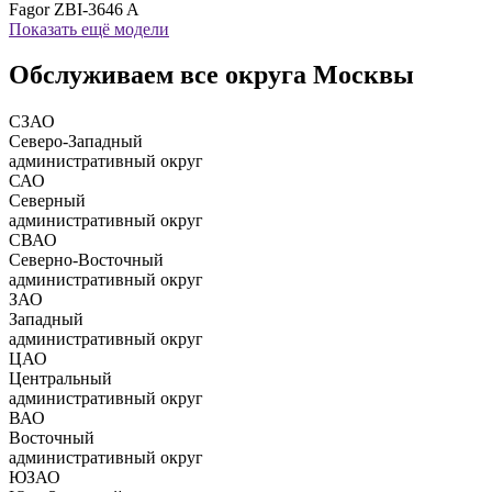
Fagor ZBI-3646 A
Показать ещё модели
Обслуживаем все округа Москвы
СЗАО
Северо-Западный
административный округ
САО
Северный
административный округ
СВАО
Северно-Восточный
административный округ
ЗАО
Западный
административный округ
ЦАО
Центральный
административный округ
ВАО
Восточный
административный округ
ЮЗАО