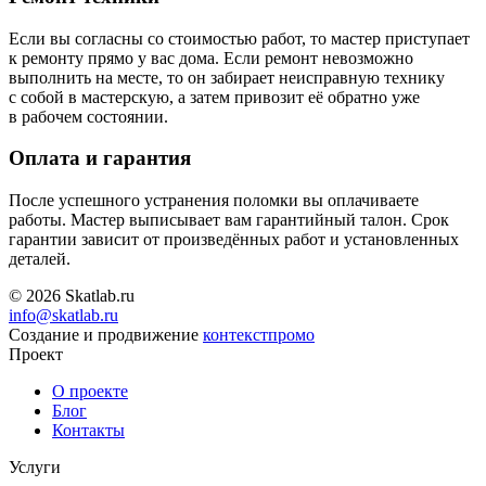
Если вы согласны со стоимостью работ, то мастер приступает
к ремонту прямо у вас дома. Если ремонт невозможно
выполнить на месте, то он забирает неисправную технику
с собой в мастерскую, а затем привозит её обратно уже
в рабочем состоянии.
Оплата и гарантия
После успешного устранения поломки вы оплачиваете
работы. Мастер выписывает вам гарантийный талон. Срок
гарантии зависит от произведённых работ и установленных
деталей.
© 2026 Skatlab.ru
info@skatlab.ru
Создание и продвижение
контекст
промо
Проект
О проекте
Блог
Контакты
Услуги